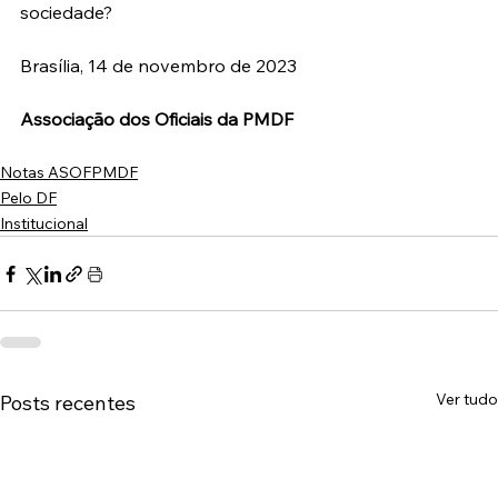
sociedade?
Brasília, 14 de novembro de 2023
Associação dos Oficiais da PMDF
Notas ASOFPMDF
Pelo DF
Institucional
Ver tudo
Posts recentes