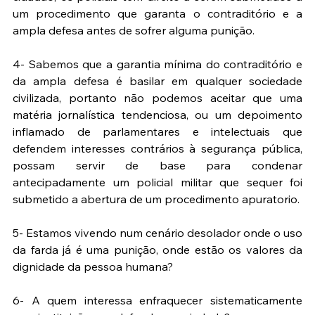
um procedimento que garanta o contraditório e a 
ampla defesa antes de sofrer alguma punição.
4- Sabemos que a garantia mínima do contraditório e 
da ampla defesa é basilar em qualquer sociedade 
civilizada, portanto não podemos aceitar que uma 
matéria jornalística tendenciosa, ou um depoimento 
inflamado de parlamentares e intelectuais que 
defendem interesses contrários à segurança pública, 
possam servir de base para condenar 
antecipadamente um policial militar que sequer foi 
submetido a abertura de um procedimento apuratorio. 
5- Estamos vivendo num cenário desolador onde o uso 
da farda já é uma punição, onde estão os valores da 
dignidade da pessoa humana?
6- A quem interessa enfraquecer sistematicamente 