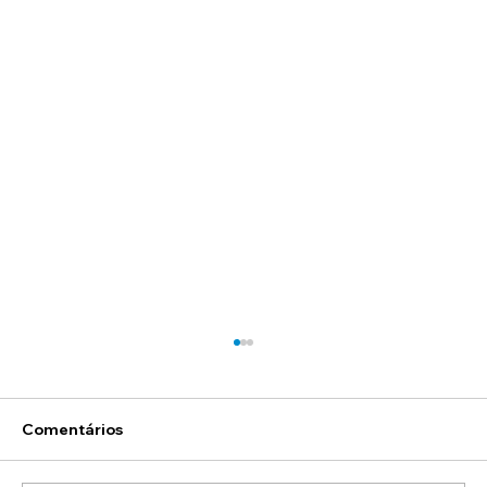
Comentários