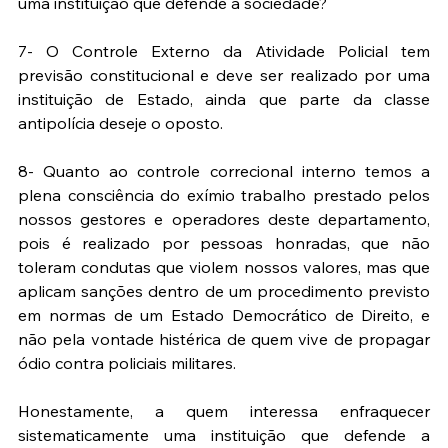
uma instituição que defende a sociedade?
7- O Controle Externo da Atividade Policial tem 
previsão constitucional e deve ser realizado por uma 
instituição de Estado, ainda que parte da classe 
antipolícia deseje o oposto.
8- Quanto ao controle correcional interno temos a 
plena consciência do exímio trabalho prestado pelos 
nossos gestores e operadores deste departamento, 
pois é realizado por pessoas honradas, que não 
toleram condutas que violem nossos valores, mas que 
aplicam sanções dentro de um procedimento previsto 
em normas de um Estado Democrático de Direito, e 
não pela vontade histérica de quem vive de propagar 
ódio contra policiais militares.
Honestamente, a quem interessa enfraquecer 
sistematicamente uma instituição que defende a 