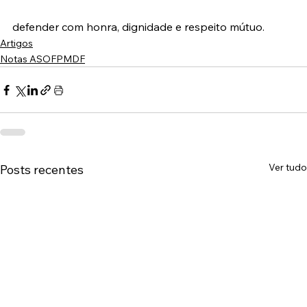
defender com honra, dignidade e respeito mútuo.
Artigos
Notas ASOFPMDF
Ver tudo
Posts recentes