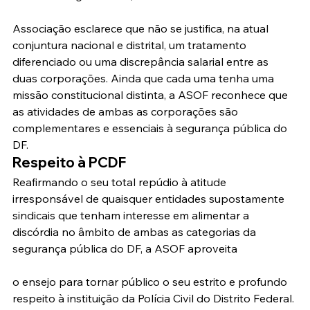
Associação esclarece que não se justifica, na atual 
conjuntura nacional e distrital, um tratamento 
diferenciado ou uma discrepância salarial entre as 
duas corporações. Ainda que cada uma tenha uma 
missão constitucional distinta, a ASOF reconhece que 
as atividades de ambas as corporações são 
complementares e essenciais à segurança pública do 
DF.
Respeito à PCDF
Reafirmando o seu total repúdio à atitude 
irresponsável de quaisquer entidades supostamente 
sindicais que tenham interesse em alimentar a 
discórdia no âmbito de ambas as categorias da 
segurança pública do DF, a ASOF aproveita
o ensejo para tornar público o seu estrito e profundo 
respeito à instituição da Polícia Civil do Distrito Federal.