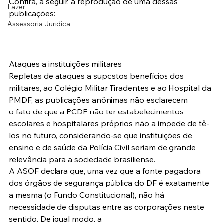
Confira, a seguir, a reprodução de uma dessas 
Lazer
publicações:
Assessoria Jurídica
Ataques a instituições militares
Repletas de ataques a supostos benefícios dos 
militares, ao Colégio Militar Tiradentes e ao Hospital da 
PMDF, as publicações anônimas não esclarecem 
o fato de que a PCDF não ter estabelecimentos 
escolares e hospitalares próprios não a impede de tê-
los no futuro, considerando-se que instituições de 
ensino e de saúde da Polícia Civil seriam de grande 
relevância para a sociedade brasiliense.
A ASOF declara que, uma vez que a fonte pagadora 
dos órgãos de segurança pública do DF é exatamente 
a mesma (o Fundo Constitucional), não há 
necessidade de disputas entre as corporações neste 
sentido. De igual modo, a