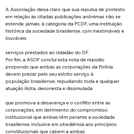
A Associação deixa claro que sua repulsa de protesto 
em relação às citadas publicações anônimas não se 
estende, jamais, à categoria da PCDF, uma instituição 
histórica da sociedade brasiliense, com inestimáveis e 
louváveis
serviços prestados ao cidadão do DF.
Por fim, a ASOF conclui esta nota de repúdio 
propondo que ambas as corporações da Polícia 
devem prezar pelo seu estrito serviço à 
população brasiliense, repudiando toda e qualquer 
atuação ilícita, desonesta e dissimulada
que promova a desavença e o conflito entre as 
corporações, em detrimento do compromisso 
institucional que ambas têm perante a sociedade 
brasiliense, inclusive em obediência aos princípios 
constitucionais que cabem a ambas