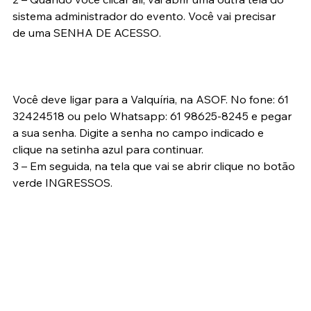
sistema administrador do evento. Você vai precisar 
de uma SENHA DE ACESSO.
Você deve ligar para a Valquíria, na ASOF. No fone: 61 
32424518 ou pelo Whatsapp: 61 98625-8245 e pegar 
a sua senha. Digite a senha no campo indicado e 
clique na setinha azul para continuar.
3 – Em seguida, na tela que vai se abrir clique no botão 
verde INGRESSOS.