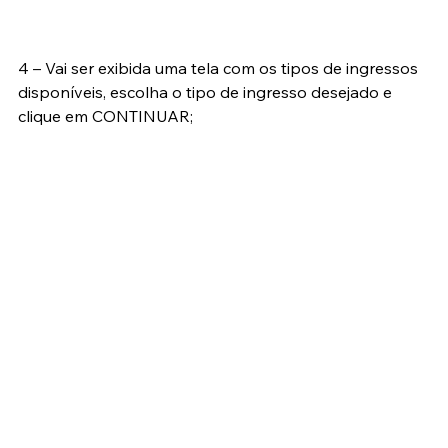
4 – Vai ser exibida uma tela com os tipos de ingressos 
disponíveis, escolha o tipo de ingresso desejado e 
clique em CONTINUAR;