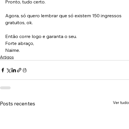
Pronto, tudo certo.
Agora, só quero lembrar que só existem 150 ingressos 
gratuitos, ok.
Então corre logo e garanta o seu.
Forte abraço,
Naime.
Artigos
Ver tudo
Posts recentes