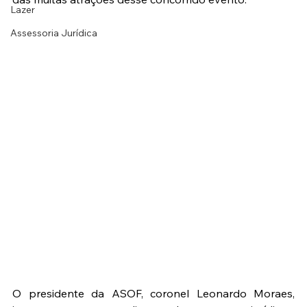
Lazer
Assessoria Jurídica
O presidente da ASOF, coronel Leonardo Moraes, 