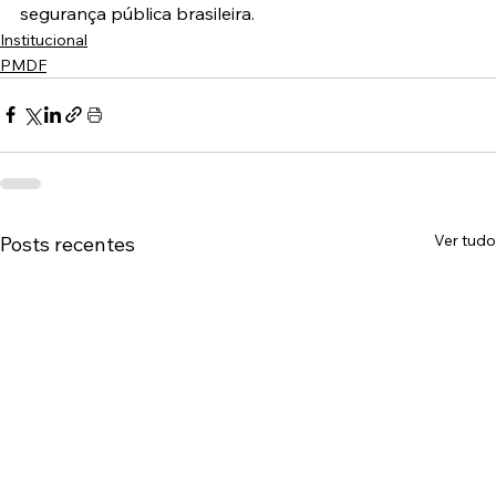
segurança pública brasileira. 
Institucional
PMDF
Ver tudo
Posts recentes