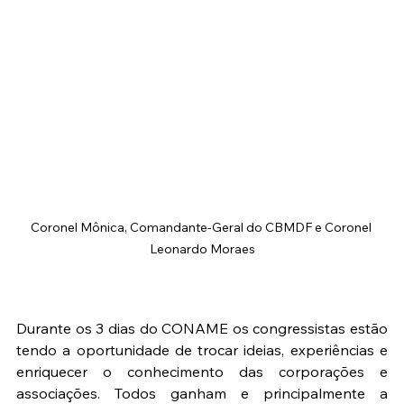
Coronel Mônica, Comandante-Geral do CBMDF e Coronel 
Leonardo Moraes
Durante os 3 dias do CONAME os congressistas estão 
tendo a oportunidade de trocar ideias, experiências e 
enriquecer o conhecimento das corporações e 
associações. Todos ganham e principalmente a 