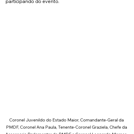
participando do evento. 
Coronel Juvenildo do Estado Maior, Comandante-Geral da 
PMDF, Coronel Ana Paula, Tenente-Coronel Graziela, Chefe da 