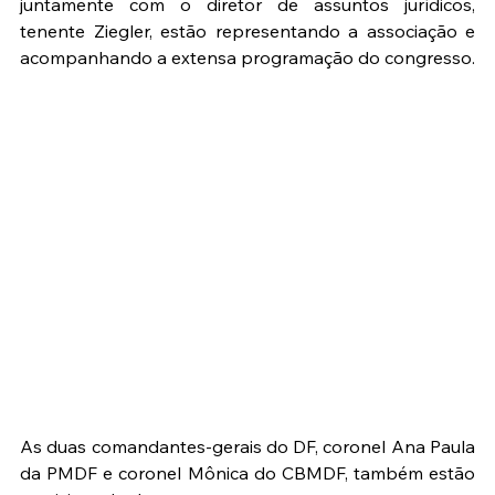
juntamente com o diretor de assuntos jurídicos, 
tenente Ziegler, estão representando a associação e 
acompanhando a extensa programação do congresso.
As duas comandantes-gerais do DF, coronel Ana Paula 
da PMDF e coronel Mônica do CBMDF, também estão 