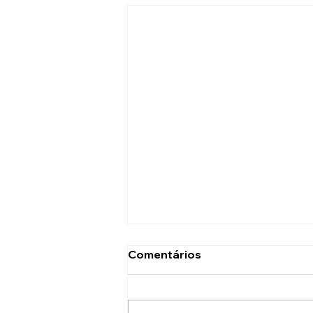
Comentários