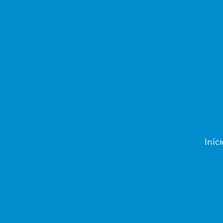
Iníci