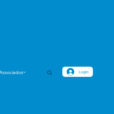
Login
Associados