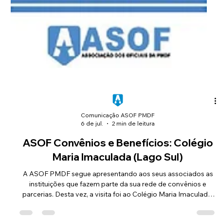
Comunicação ASOF PMDF
6 de jul.
2 min de leitura
ASOF Convênios e Benefícios: Colégio
Maria Imaculada (Lago Sul)
A ASOF PMDF segue apresentando aos seus associados as
instituições que fazem parte da sua rede de convênios e