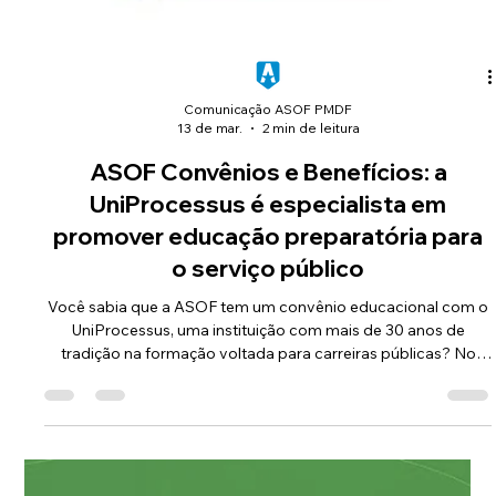
Comunicação ASOF PMDF
13 de mar.
2 min de leitura
ASOF Convênios e Benefícios: a
UniProcessus é especialista em
promover educação preparatória para
o serviço público
Você sabia que a ASOF tem um convênio educacional com o
UniProcessus, uma instituição com mais de 30 anos de
tradição na formação voltada para carreiras públicas? No