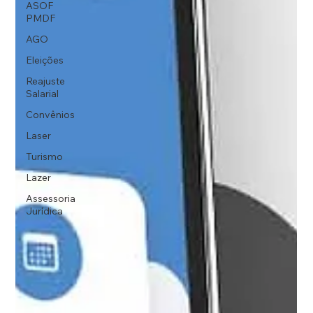
ASOF
PMDF
AGO
Eleições
Reajuste
Salarial
Convênios
Laser
Turismo
Lazer
Assessoria
Jurídica